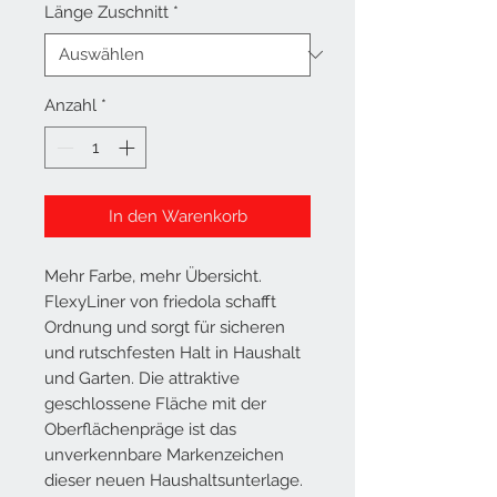
Länge Zuschnitt
*
Anzahl
*
In den Warenkorb
Mehr Farbe, mehr Übersicht.
FlexyLiner von friedola schafft
Ordnung und sorgt für sicheren
und rutschfesten Halt in Haushalt
und Garten. Die attraktive
geschlossene Fläche mit der
Oberflächenpräge ist das
unverkennbare Markenzeichen
dieser neuen Haushaltsunterlage.