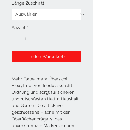
Länge Zuschnitt
*
Anzahl
*
In den Warenkorb
Mehr Farbe, mehr Übersicht.
FlexyLiner von friedola schafft
Ordnung und sorgt für sicheren
und rutschfesten Halt in Haushalt
und Garten. Die attraktive
geschlossene Fläche mit der
Oberflächenpräge ist das
unverkennbare Markenzeichen