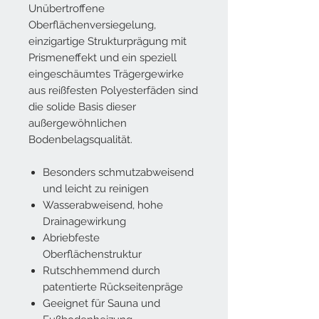
Unübertroffene
Oberflächenversiegelung,
einzigartige Strukturprägung mit
Prismeneffekt und ein speziell
eingeschäumtes Trägergewirke
aus reißfesten Polyesterfäden sind
die solide Basis dieser
außergewöhnlichen
Bodenbelagsqualität.
Besonders schmutzabweisend
und leicht zu reinigen
Wasserabweisend, hohe
Drainagewirkung
Abriebfeste
Oberflächenstruktur
Rutschhemmend durch
patentierte Rückseitenpräge
Geeignet für Sauna und