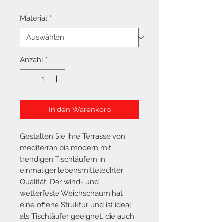
Material
*
Anzahl
*
In den Warenkorb
Gestalten Sie ihre Terrasse von
mediterran bis modern mit
trendigen Tischläufern in
einmaliger lebensmittelechter
Qualität. Der wind- und
wetterfeste Weichschaum hat
eine offene Struktur und ist ideal
als Tischläufer geeignet, die auch